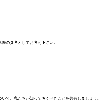
る際の参考としてお考え下さい。
ついて、私たちが知っておくべきことを共有しましょう。