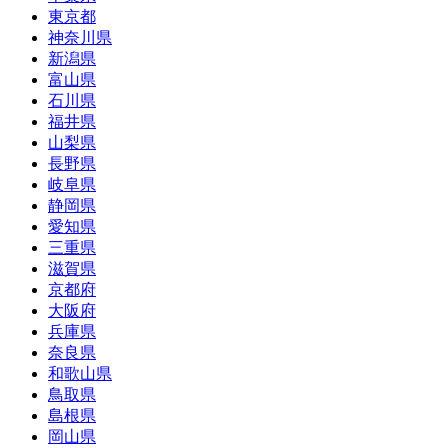
東京都
神奈川県
新潟県
富山県
石川県
福井県
山梨県
長野県
岐阜県
静岡県
愛知県
三重県
滋賀県
京都府
大阪府
兵庫県
奈良県
和歌山県
鳥取県
島根県
岡山県