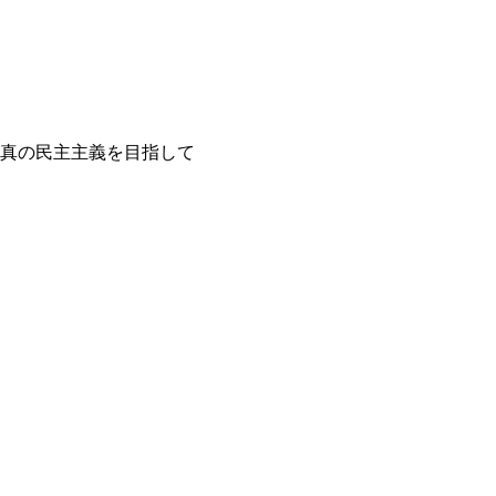
 真の民主主義を目指して