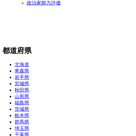
政治家能力評価
都道府県
北海道
青森県
岩手県
宮城県
秋田県
山形県
福島県
茨城県
栃木県
群馬県
埼玉県
千葉県