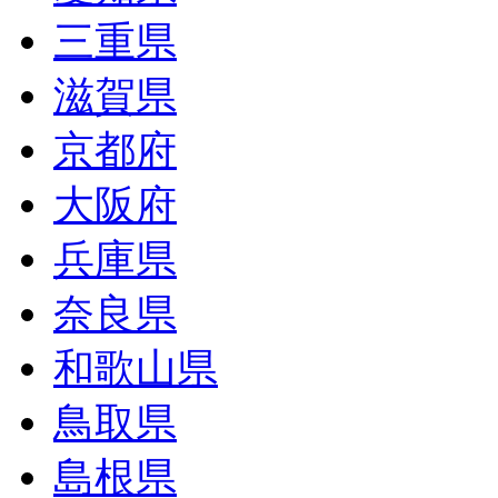
三重県
滋賀県
京都府
大阪府
兵庫県
奈良県
和歌山県
鳥取県
島根県