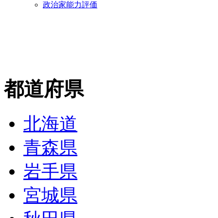
政治家能力評価
都道府県
北海道
青森県
岩手県
宮城県