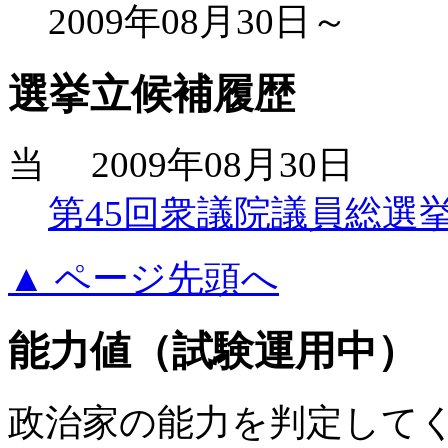
2009年08月30日～
選挙立候補履歴
当
2009年08月30日
第45回衆議院議員総選
▲ ページ先頭へ
能力値（試験運用中）
政治家の能力を判定して