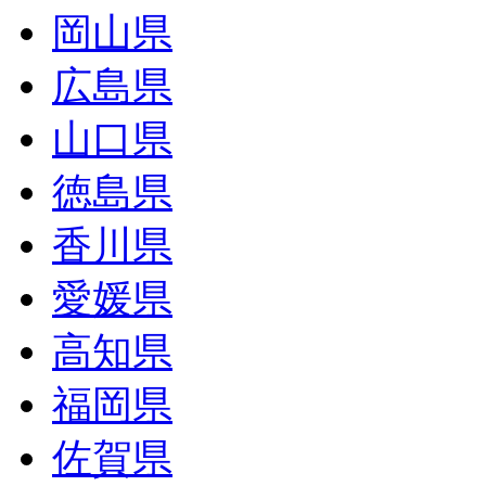
岡山県
広島県
山口県
徳島県
香川県
愛媛県
高知県
福岡県
佐賀県