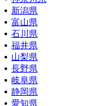
新潟県
富山県
石川県
福井県
山梨県
長野県
岐阜県
静岡県
愛知県