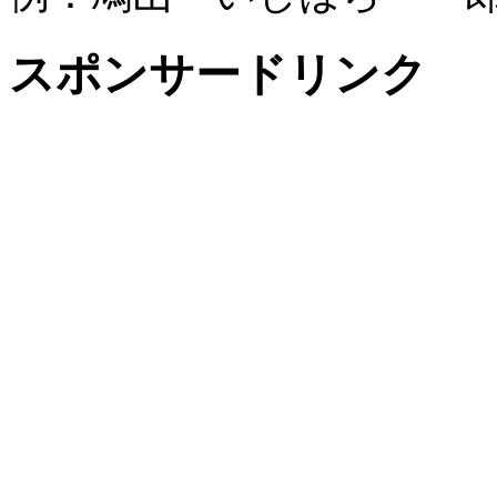
スポンサードリンク