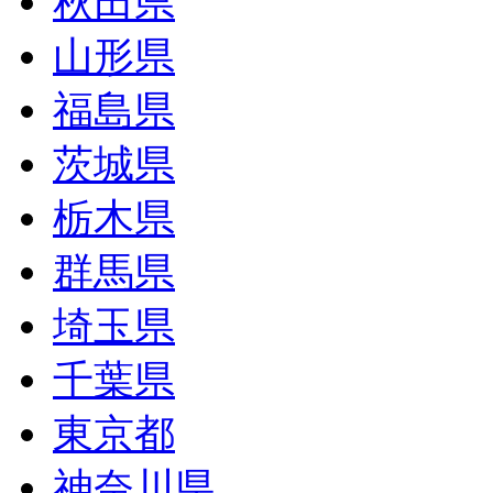
秋田県
山形県
福島県
茨城県
栃木県
群馬県
埼玉県
千葉県
東京都
神奈川県