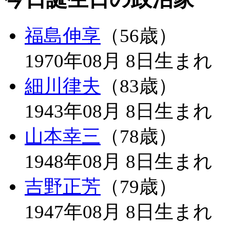
福島伸享
（56歳）
1970年08月 8日生まれ
細川律夫
（83歳）
1943年08月 8日生まれ
山本幸三
（78歳）
1948年08月 8日生まれ
吉野正芳
（79歳）
1947年08月 8日生まれ