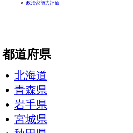
政治家能力評価
都道府県
北海道
青森県
岩手県
宮城県