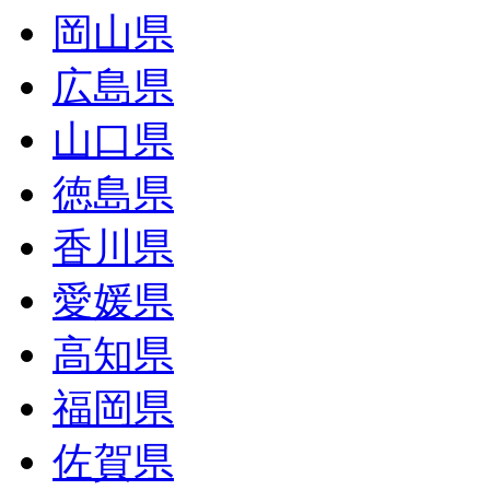
岡山県
広島県
山口県
徳島県
香川県
愛媛県
高知県
福岡県
佐賀県