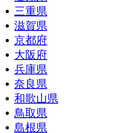
三重県
滋賀県
京都府
大阪府
兵庫県
奈良県
和歌山県
鳥取県
島根県