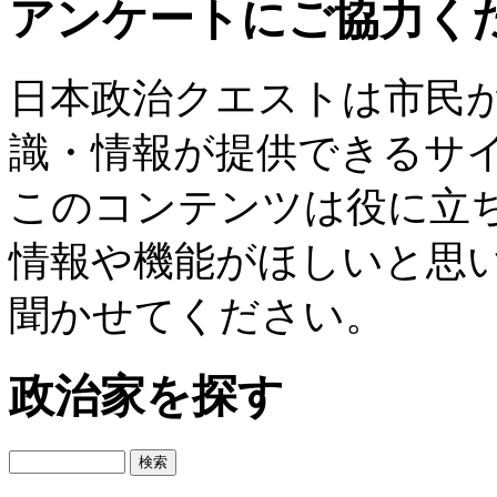
アンケートにご協力く
日本政治クエストは市民
識・情報が提供できるサ
このコンテンツは役に立
情報や機能がほしいと思
聞かせてください。
政治家を探す