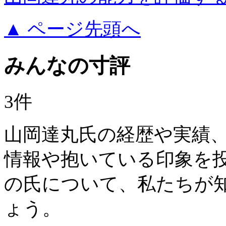
▲ ページ先頭へ
みんなの寸評
3件
山岡達丸氏の経歴や実績
情報や抱いている印象を
の氏について、私たちが
ょう。