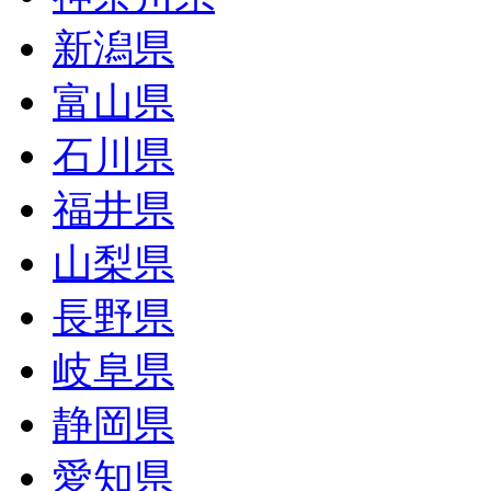
新潟県
富山県
石川県
福井県
山梨県
長野県
岐阜県
静岡県
愛知県