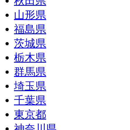
秋田県
山形県
福島県
茨城県
栃木県
群馬県
埼玉県
千葉県
東京都
神奈川県