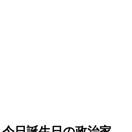
今日誕生日の政治家